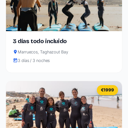
3 días todo incluido
Marruecos, Taghazout Bay
3 días / 3 noches
€1999