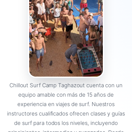
Chillout Surf Camp Taghazout cuenta con un
equipo amable con más de 15 años de
experiencia en viajes de surf. Nuestros
instructores cualificados ofrecen clases y guías
de surf para todos los niveles, incluyendo