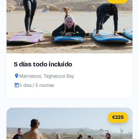
5 días todo incluido
Marruecos, Taghazout Bay
5 días / 5 noches
€225