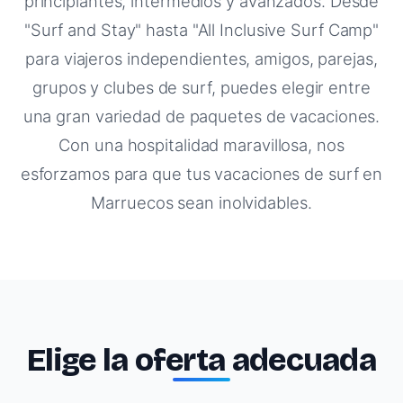
principiantes, intermedios y avanzados. Desde
"Surf and Stay" hasta "All Inclusive Surf Camp"
para viajeros independientes, amigos, parejas,
grupos y clubes de surf, puedes elegir entre
una gran variedad de paquetes de vacaciones.
Con una hospitalidad maravillosa, nos
esforzamos para que tus vacaciones de surf en
Marruecos sean inolvidables.
Elige la oferta adecuada