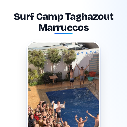
Surf Camp Taghazout
Marruecos