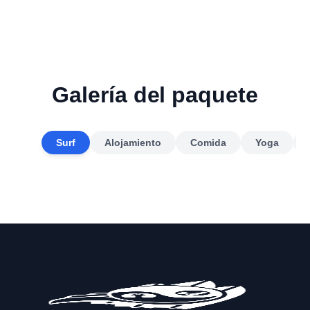
Galería del paquete
Surf
Alojamiento
Comida
Yoga