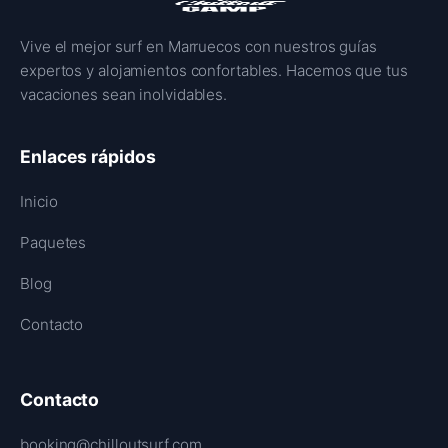
Vive el mejor surf en Marruecos con nuestros guías
expertos y alojamientos confortables. Hacemos que tus
vacaciones sean inolvidables.
Enlaces rápidos
Inicio
Paquetes
Blog
Contacto
Contacto
booking@chilloutsurf.com