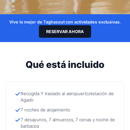
Vive lo mejor de Taghazout con actividades exclusivas.
RESERVAR AHORA
Qué está incluido
Recogida Y traslado al aeropuerto/estación de
Agadir
7 noches de alojamiento
7 desayunos, 7 almuerzos, 7 cenas y noche de
barbacoa