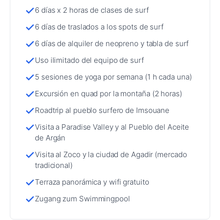
6 días x 2 horas de clases de surf
6 días de traslados a los spots de surf
6 días de alquiler de neopreno y tabla de surf
Uso ilimitado del equipo de surf
5 sesiones de yoga por semana (1 h cada una)
Excursión en quad por la montaña (2 horas)
Roadtrip al pueblo surfero de Imsouane
Visita a Paradise Valley y al Pueblo del Aceite
de Argán
Visita al Zoco y la ciudad de Agadir (mercado
tradicional)
Terraza panorámica y wifi gratuito
Zugang zum Swimmingpool